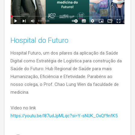
Hospital do Futuro
Hospital Futuro, um dos pilares da aplicação da Saúde
Digital como Estratégia de Logística para construção da
Saúde do Futuro: Hub Regional de Saúde para mais
Humanização, Eficiência e Efetividade. Parabéns ao
nosso colega, o Prof. Chao Lung Wen da faculdade de
medicina.
Video no link
https://youtu.be/l87udJpMLqc?si=Y-sNUK_OxQf9nfK5