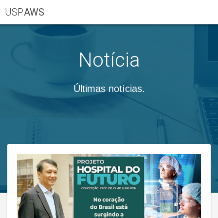
USP
AWS
Notícia
Últimas notícias.