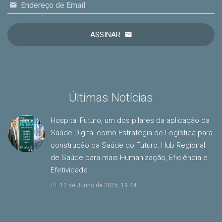
Endereço de Email
ASSINAR
Últimas Notícias
Hospital Futuro, um dos pilares da aplicação da
Saúde Digital como Estratégia de Logística para
construção da Saúde do Futuro: Hub Regional
de Saúde para mais Humanização, Eficiência e
Efetividade.
12 de Junho de 2025, 19:44