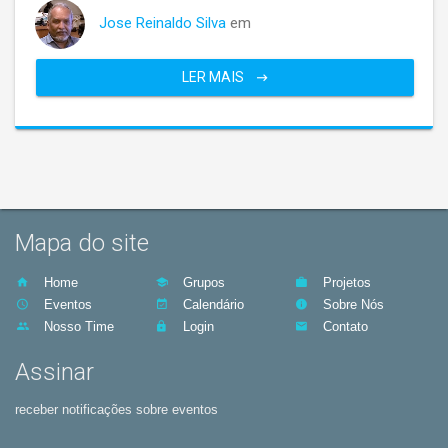
Jose Reinaldo Silva
em
LER MAIS
Mapa do site
Home
Grupos
Projetos
Eventos
Calendário
Sobre Nós
Nosso Time
Login
Contato
Assinar
receber notificações sobre eventos